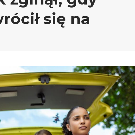
rócił się na