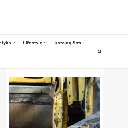
styka
Lifestyle
Katalog firm