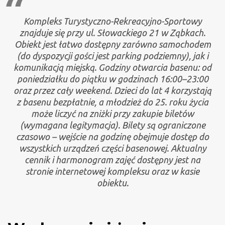
Kompleks Turystyczno-Rekreacyjno-Sportowy
znajduje się przy ul. Słowackiego 21 w Ząbkach.
Obiekt jest łatwo dostępny zarówno samochodem
(do dyspozycji gości jest parking podziemny), jak i
komunikacją miejską. Godziny otwarcia basenu: od
poniedziałku do piątku w godzinach 16:00–23:00
oraz przez cały weekend. Dzieci do lat 4 korzystają
z basenu bezpłatnie, a młodzież do 25. roku życia
może liczyć na zniżki przy zakupie biletów
(wymagana legitymacja). Bilety są ograniczone
czasowo – wejście na godzinę obejmuje dostęp do
wszystkich urządzeń części basenowej. Aktualny
cennik i harmonogram zajęć dostępny jest na
stronie internetowej kompleksu oraz w kasie
obiektu.