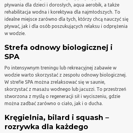
pływania dla dzieci i dorosłych, aqua aerobik, a także
rehabilitacja wodna i korektywa dla najmłodszych. To
idealne miejsce zarówno dla tych, którzy chcą nauczyć się
pływać, jak i dla osób poszukujących relaksu i odprężenia
w wodzie.
Strefa odnowy biologicznej i
SPA
Po intensywnym treningu lub rekreacyjnej zabawie w
wodzie warto skorzystać z zespołu odnowy biologicznej.
W strefie SPA można zrelaksować się w saunie,
skorzystać z masażu wodnego lub jacuzzi. To przestrzeń
stworzona z myślą o regeneracji sił i wyciszeniu, gdzie
można zadbać zarówno o ciało, jak i o ducha.
Kręgielnia, bilard i squash –
rozrywka dla każdego