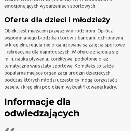
emocjonujących wydarzeniach sportowych.
Oferta dla dzieci i młodzieży
Obiekt jest miejscem przyjaznym rodzinom. Oprócz
wspomnianego brodzika i torów z bandami ochronnymi
w kręgielni, regularnie organizowane są zajęcia sportowe
i rekreacyjne dla najmłodszych. W ofercie znajdują się
m.in. nauka pływania, korektywa, półkolonie oraz
tematyczne warsztaty sportowe. Kompleks to także
popularne miejsce organizacji urodzin dziecięcych,
podczas których młodzi uczestnicy mogą korzystać z
basenu i kręgielni pod okiem wykwalifikowanej kadry.
Informacje dla
odwiedzających