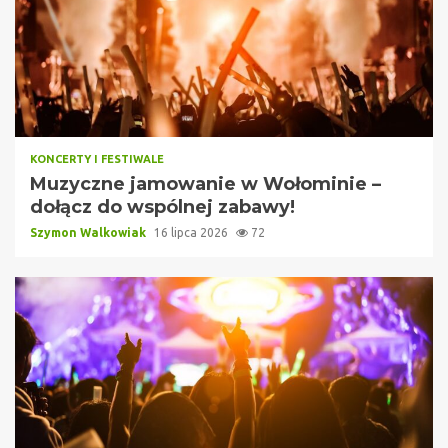
KONCERTY I FESTIWALE
Muzyczne jamowanie w Wołominie –
dołącz do wspólnej zabawy!
Szymon Walkowiak
16 lipca 2026
72