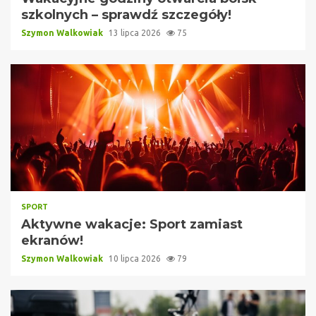
szkolnych – sprawdź szczegóły!
Szymon Walkowiak
13 lipca 2026
75
SPORT
Aktywne wakacje: Sport zamiast
ekranów!
Szymon Walkowiak
10 lipca 2026
79