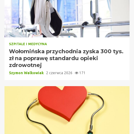
SZPITALE I MEDYCYNA
Wołomińska przychodnia zyska 300 tys.
zł na poprawę standardu opieki
zdrowotnej
Szymon Walkowiak
2 czerwca 2026
171