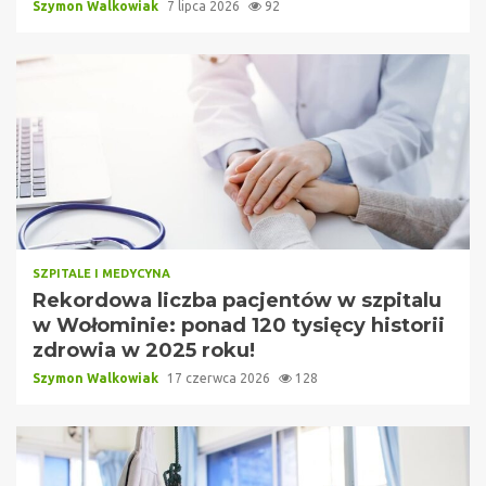
Szymon Walkowiak
7 lipca 2026
92
SZPITALE I MEDYCYNA
Rekordowa liczba pacjentów w szpitalu
w Wołominie: ponad 120 tysięcy historii
zdrowia w 2025 roku!
Szymon Walkowiak
17 czerwca 2026
128