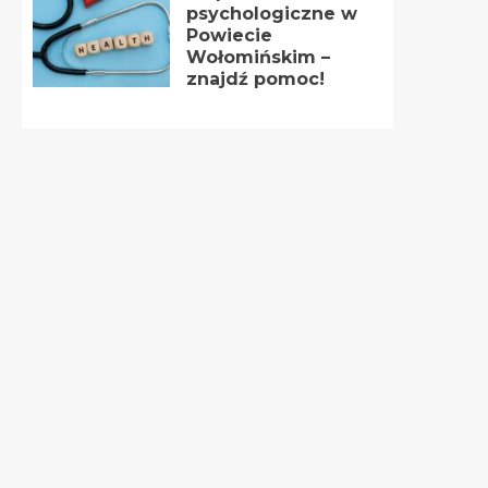
psychologiczne w
Powiecie
Wołomińskim –
znajdź pomoc!