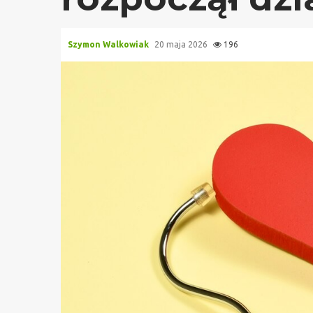
Szymon Walkowiak
20 maja 2026
196