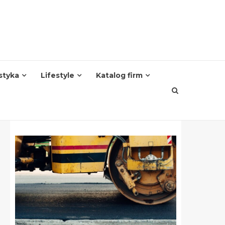
styka
Lifestyle
Katalog firm