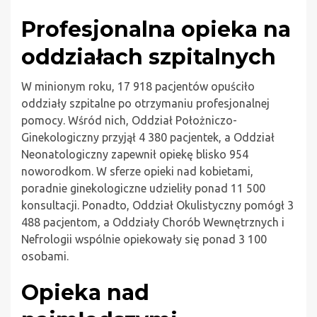
Profesjonalna opieka na
oddziałach szpitalnych
W minionym roku, 17 918 pacjentów opuściło
oddziały szpitalne po otrzymaniu profesjonalnej
pomocy. Wśród nich, Oddział Położniczo-
Ginekologiczny przyjął 4 380 pacjentek, a Oddział
Neonatologiczny zapewnił opiekę blisko 954
noworodkom. W sferze opieki nad kobietami,
poradnie ginekologiczne udzieliły ponad 11 500
konsultacji. Ponadto, Oddział Okulistyczny pomógł 3
488 pacjentom, a Oddziały Chorób Wewnętrznych i
Nefrologii wspólnie opiekowały się ponad 3 100
osobami.
Opieka nad