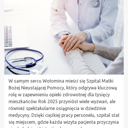
W samym sercu Wołomina mieści się Szpital Matki
Bożej Nieustającej Pomocy, który odgrywa kluczową
rolę w zapewnieniu opieki zdrowotnej dla tysięcy
mieszkańców. Rok 2025 przyniósł wiele wyzwań, ale
również spektakularne osiągnięcia w dziedzinie
medycyny. Dzięki ciężkiej pracy personelu, szpital stał
się miejscem, gdzie każda wizyta pacjenta przyczynia