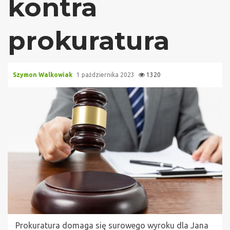
kontra
prokuratura
Szymon Walkowiak
1 października 2023
1320
Prokuratura domaga się surowego wyroku dla Jana