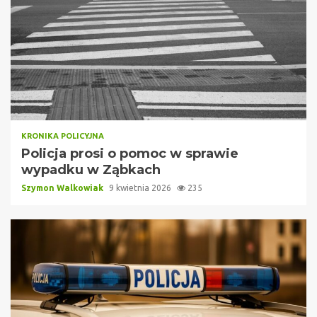
KRONIKA POLICYJNA
Policja prosi o pomoc w sprawie
wypadku w Ząbkach
Szymon Walkowiak
9 kwietnia 2026
235