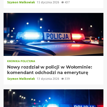
Szymon Walkowiak
15 stycznia 2026
437
KRONIKA POLICYJNA
Nowy rozdział w policji w Wołominie:
komendant odchodzi na emeryturę
Szymon Walkowiak
13 stycznia 2026
339