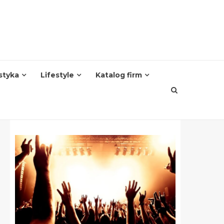
styka
Lifestyle
Katalog firm