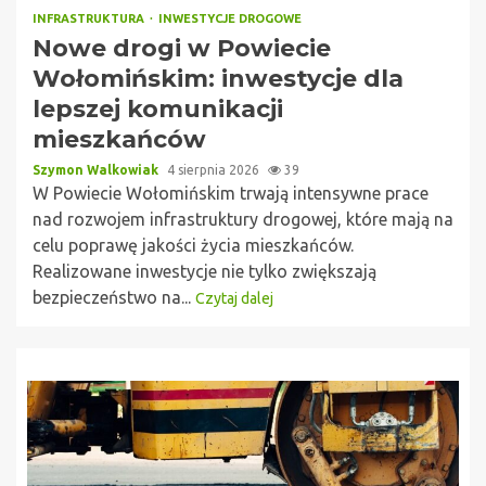
INFRASTRUKTURA
INWESTYCJE DROGOWE
Nowe drogi w Powiecie
Wołomińskim: inwestycje dla
lepszej komunikacji
mieszkańców
Szymon Walkowiak
4 sierpnia 2026
39
W Powiecie Wołomińskim trwają intensywne prace
nad rozwojem infrastruktury drogowej, które mają na
celu poprawę jakości życia mieszkańców.
Realizowane inwestycje nie tylko zwiększają
bezpieczeństwo na...
Czytaj dalej