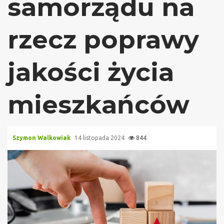
samorządu na
rzecz poprawy
jakości życia
mieszkańców
Szymon Walkowiak
14 listopada 2024
844