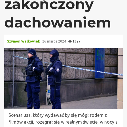
zakończony
dachowaniem
Szymon Walkowiak
26 marca 2024
1327
Scenariusz, który wydawać by się mógł rodem z
filmów akcji, rozegrał się w realnym świecie, w nocy z