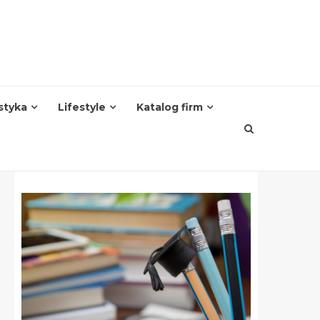
styka
Lifestyle
Katalog firm