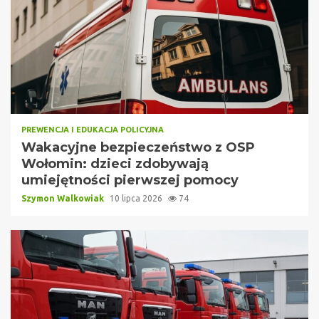
PREWENCJA I EDUKACJA POLICYJNA
Wakacyjne bezpieczeństwo z OSP
Wołomin: dzieci zdobywają
umiejętności pierwszej pomocy
Szymon Walkowiak
10 lipca 2026
74