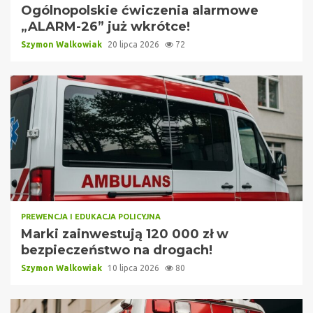
Ogólnopolskie ćwiczenia alarmowe
„ALARM-26” już wkrótce!
Szymon Walkowiak
20 lipca 2026
72
PREWENCJA I EDUKACJA POLICYJNA
Marki zainwestują 120 000 zł w
bezpieczeństwo na drogach!
Szymon Walkowiak
10 lipca 2026
80