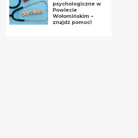
psychologiczne w
Powiecie
Wołomińskim –
znajdź pomoc!