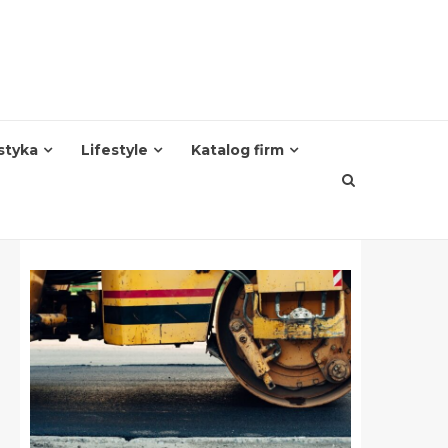
styka
Lifestyle
Katalog firm