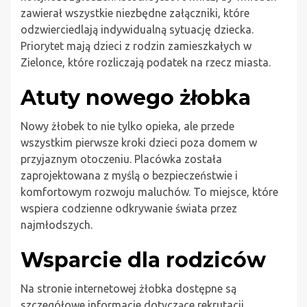
zawierał wszystkie niezbędne załączniki, które
odzwierciedlają indywidualną sytuację dziecka.
Priorytet mają dzieci z rodzin zamieszkałych w
Zielonce, które rozliczają podatek na rzecz miasta.
Atuty nowego żłobka
Nowy żłobek to nie tylko opieka, ale przede
wszystkim pierwsze kroki dzieci poza domem w
przyjaznym otoczeniu. Placówka została
zaprojektowana z myślą o bezpieczeństwie i
komfortowym rozwoju maluchów. To miejsce, które
wspiera codzienne odkrywanie świata przez
najmłodszych.
Wsparcie dla rodziców
Na stronie internetowej żłobka dostępne są
szczegółowe informacje dotyczące rekrutacji,