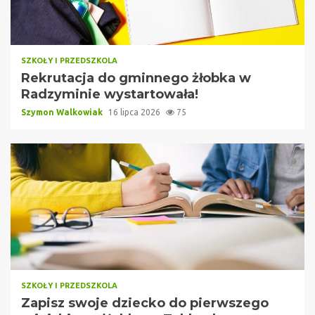
SZKOŁY I PRZEDSZKOLA
Rekrutacja do gminnego żłobka w
Radzyminie wystartowała!
Szymon Walkowiak
16 lipca 2026
75
SZKOŁY I PRZEDSZKOLA
Zapisz swoje dziecko do pierwszego