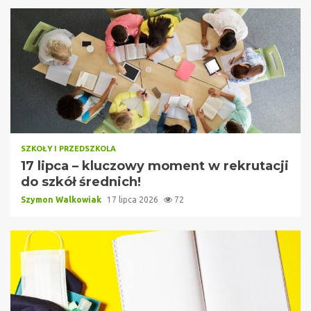
SZKOŁY I PRZEDSZKOLA
17 lipca – kluczowy moment w rekrutacji
do szkół średnich!
Szymon Walkowiak
17 lipca 2026
72