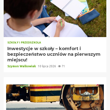
SZKOŁY I PRZEDSZKOLA
Inwestycje w szkoły – komfort i
bezpieczeństwo uczniów na pierwszym
miejscu!
Szymon Walkowiak
10 lipca 2026
71