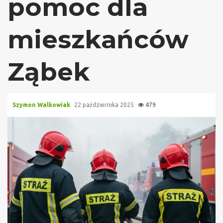
pomoc dla
mieszkańców
Ząbek
Szymon Walkowiak
22 października 2025
479