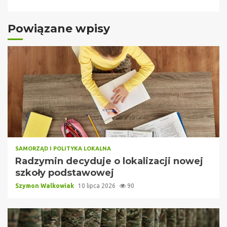
Powiązane wpisy
SAMORZĄD I POLITYKA LOKALNA
Radzymin decyduje o lokalizacji nowej
szkoły podstawowej
Szymon Walkowiak
10 lipca 2026
90