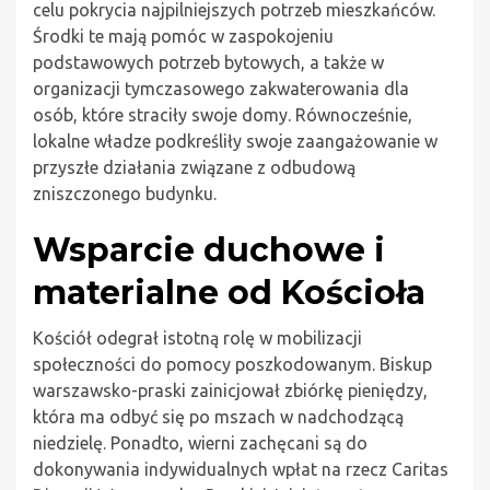
celu pokrycia najpilniejszych potrzeb mieszkańców.
Środki te mają pomóc w zaspokojeniu
podstawowych potrzeb bytowych, a także w
organizacji tymczasowego zakwaterowania dla
osób, które straciły swoje domy. Równocześnie,
lokalne władze podkreśliły swoje zaangażowanie w
przyszłe działania związane z odbudową
zniszczonego budynku.
Wsparcie duchowe i
materialne od Kościoła
Kościół odegrał istotną rolę w mobilizacji
społeczności do pomocy poszkodowanym. Biskup
warszawsko-praski zainicjował zbiórkę pieniędzy,
która ma odbyć się po mszach w nadchodzącą
niedzielę. Ponadto, wierni zachęcani są do
dokonywania indywidualnych wpłat na rzecz Caritas