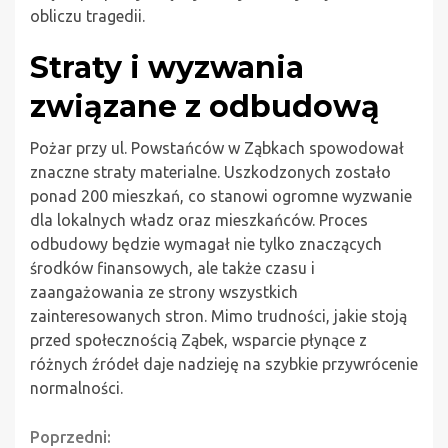
obliczu tragedii.
Straty i wyzwania
związane z odbudową
Pożar przy ul. Powstańców w Ząbkach spowodował
znaczne straty materialne. Uszkodzonych zostało
ponad 200 mieszkań, co stanowi ogromne wyzwanie
dla lokalnych władz oraz mieszkańców. Proces
odbudowy będzie wymagał nie tylko znaczących
środków finansowych, ale także czasu i
zaangażowania ze strony wszystkich
zainteresowanych stron. Mimo trudności, jakie stoją
przed społecznością Ząbek, wsparcie płynące z
różnych źródeł daje nadzieję na szybkie przywrócenie
normalności.
Continue
Poprzedni: