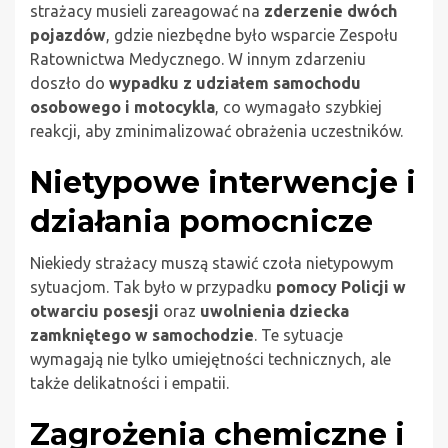
strażacy musieli zareagować na
zderzenie dwóch
pojazdów
, gdzie niezbędne było wsparcie Zespołu
Ratownictwa Medycznego. W innym zdarzeniu
doszło do
wypadku z udziałem samochodu
osobowego i motocykla
, co wymagało szybkiej
reakcji, aby zminimalizować obrażenia uczestników.
Nietypowe interwencje i
działania pomocnicze
Niekiedy strażacy muszą stawić czoła nietypowym
sytuacjom. Tak było w przypadku
pomocy Policji w
otwarciu posesji
oraz
uwolnienia dziecka
zamkniętego w samochodzie
. Te sytuacje
wymagają nie tylko umiejętności technicznych, ale
także delikatności i empatii.
Zagrożenia chemiczne i