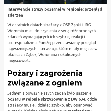
Interwencje straży pożarnej w regionie: przegląd
zdarzeń
W ostatnich dniach strażacy z OSP Ząbki i JRG
Wołomin mieli do czynienia z serią różnorodnych
zdarzeń wymagających ich szybkiej reakcji i
profesjonalizmu. Poniżej przedstawiamy przegląd
najważniejszych interwencji, które miały miejsce w
okolicach Ząbek, Wołomina i okolicznych
miejscowości.
Pożary i zagrożenia
związane z ogniem
Jednym z poważniejszych zadań było gaszenie
pożaru w rejonie skrzyżowania z DW 634
, gdzie
strażacy musieli działać szybko, aby opanować