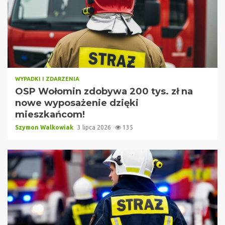
WYPADKI I ZDARZENIA
OSP Wołomin zdobywa 200 tys. zł na
nowe wyposażenie dzięki
mieszkańcom!
Szymon Walkowiak
3 lipca 2026
135