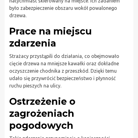
natychmiast skierowany na miejsce. Ich zadaniem
było zabezpieczenie obszaru wokół powalonego
drzewa.
Prace na miejscu
zdarzenia
Strażacy przystąpili do działania, co obejmowało
cięcie drzewa na mniejsze kawałki oraz dokładne
oczyszczenie chodnika z przeszkód. Dzięki temu
udało się przywrócić bezpieczeństwo i płynność
ruchu pieszych na ulicy.
Ostrzeżenie o
zagrożeniach
pogodowych