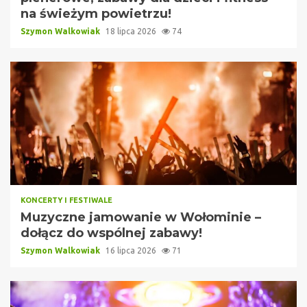
na świeżym powietrzu!
Szymon Walkowiak
18 lipca 2026
74
KONCERTY I FESTIWALE
Muzyczne jamowanie w Wołominie –
dołącz do wspólnej zabawy!
Szymon Walkowiak
16 lipca 2026
71