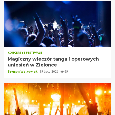
KONCERTY I FESTIWALE
Magiczny wieczór tanga i operowych
uniesień w Zielonce
Szymon Walkowiak
19 lipca 2026
69