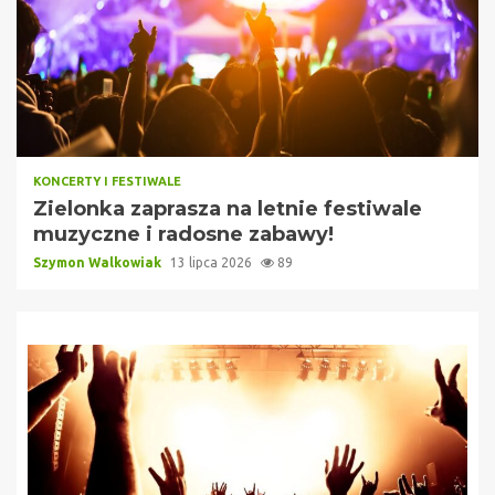
KONCERTY I FESTIWALE
Zielonka zaprasza na letnie festiwale
muzyczne i radosne zabawy!
Szymon Walkowiak
13 lipca 2026
89