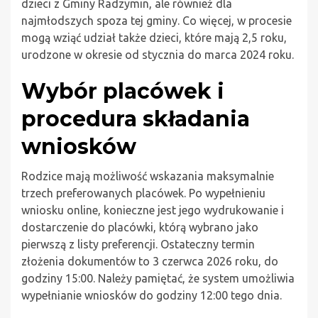
dzieci z Gminy Radzymin, ale również dla
najmłodszych spoza tej gminy. Co więcej, w procesie
mogą wziąć udział także dzieci, które mają 2,5 roku,
urodzone w okresie od stycznia do marca 2024 roku.
Wybór placówek i
procedura składania
wniosków
Rodzice mają możliwość wskazania maksymalnie
trzech preferowanych placówek. Po wypełnieniu
wniosku online, konieczne jest jego wydrukowanie i
dostarczenie do placówki, którą wybrano jako
pierwszą z listy preferencji. Ostateczny termin
złożenia dokumentów to 3 czerwca 2026 roku, do
godziny 15:00. Należy pamiętać, że system umożliwia
wypełnianie wniosków do godziny 12:00 tego dnia.