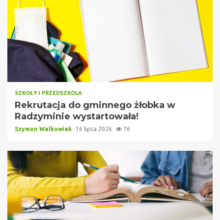
SZKOŁY I PRZEDSZKOLA
Rekrutacja do gminnego żłobka w
Radzyminie wystartowała!
Szymon Walkowiak
16 lipca 2026
76