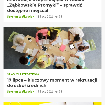
„Ząbkowskie Promyki” – sprawdź
dostępne miejsca!
Szymon Walkowiak
18 lipca 2026
75
SZKOŁY I PRZEDSZKOLA
17 lipca – kluczowy moment w rekrutacji
do szkół średnich!
Szymon Walkowiak
17 lipca 2026
75