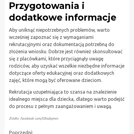
Przygotowania i
dodatkowe informacje
Aby uniknąć niepotrzebnych problemów, warto
wcześniej zapoznać się z wymaganiami
rekrutacyjnymi oraz dokumentacją potrzebną do
złożenia wniosku. Dobrze jest również skonsultować
się z placówkami, które przyciągnąły uwagę
rodziców, aby uzyskać wszelkie niezbędne informacje
dotyczące oferty edukacyjnej oraz dodatkowych
zajęć, które mogą być oferowane dzieciom.
Rekrutacja uzupełniająca to szansa na znalezienie
idealnego miejsca dla dziecka, dlatego warto podejść
do procesu z pełnym zaangażowaniem i uwagą.
Źródło: facebook.com/GRadzymin
Poprzedni: