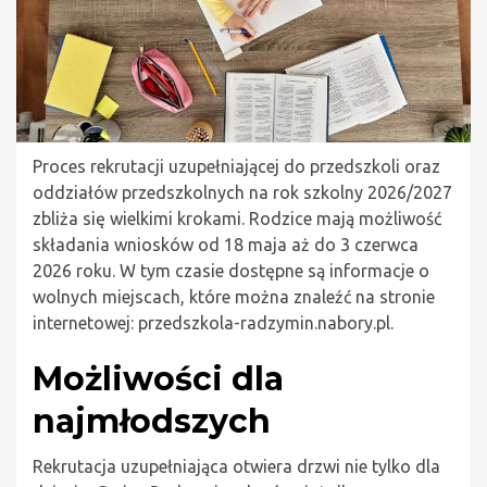
Proces rekrutacji uzupełniającej do przedszkoli oraz
oddziałów przedszkolnych na rok szkolny 2026/2027
zbliża się wielkimi krokami. Rodzice mają możliwość
składania wniosków od 18 maja aż do 3 czerwca
2026 roku. W tym czasie dostępne są informacje o
wolnych miejscach, które można znaleźć na stronie
internetowej: przedszkola-radzymin.nabory.pl.
Możliwości dla
najmłodszych
Rekrutacja uzupełniająca otwiera drzwi nie tylko dla