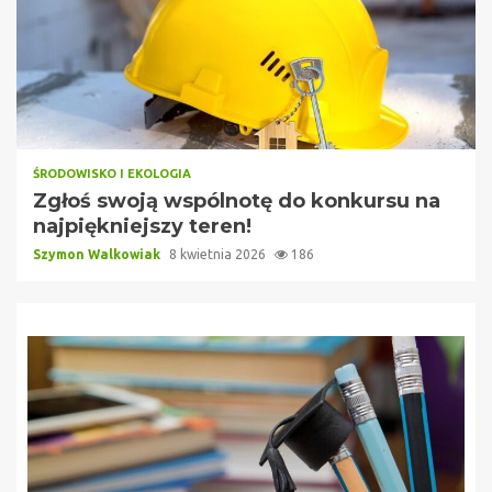
ŚRODOWISKO I EKOLOGIA
Zgłoś swoją wspólnotę do konkursu na
najpiękniejszy teren!
Szymon Walkowiak
8 kwietnia 2026
186