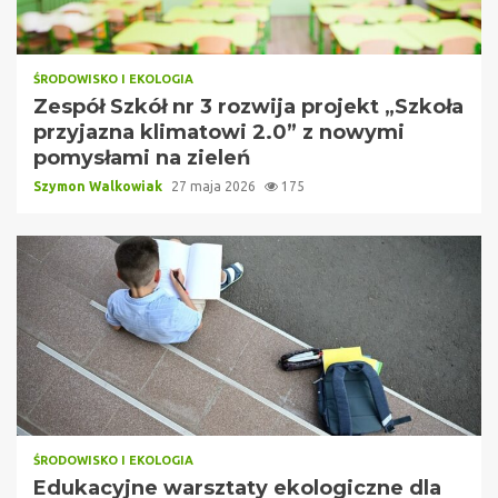
ŚRODOWISKO I EKOLOGIA
Zespół Szkół nr 3 rozwija projekt „Szkoła
przyjazna klimatowi 2.0” z nowymi
pomysłami na zieleń
Szymon Walkowiak
27 maja 2026
175
ŚRODOWISKO I EKOLOGIA
Edukacyjne warsztaty ekologiczne dla