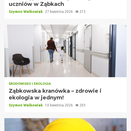
uczniów w Ząbkach
Szymon Walkowiak
27 kwietnia 2026
213
ŚRODOWISKO I EKOLOGIA
Ząbkowska kranówka – zdrowie i
ekologia w jednym!
Szymon Walkowiak
10 kwietnia 2026
203