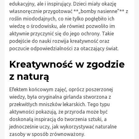
edukacyjny, ale i inspirujący. Dzieci miały okazję
własnoręcznie przygotować **„bomby nasienne”** z
roślin miododajnych, co nie tylko pogłębiło ich
wiedzę o środowisku, ale również pozwoliło im
aktywnie przyczynić się do jego ochrony. Takie
podejście do nauki rozwija kreatywność oraz
poczucie odpowiedzialności za otaczający świat.
Kreatywność w zgodzie
z naturą
Efektem końcowym zajęć, oprócz poszerzonej
wiedzy, była oryginalna girlanda stworzona z
przekwitłych mniszków lekarskich. Tego typu
aktywności pokazują, że przyroda może być
doskonałą inspiracją do tworzenia sztuki, a
jednocześnie uczy, jak wykorzystywać naturalne
zasoby w sposób zrównoważony.