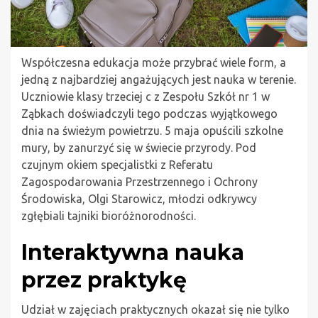
Współczesna edukacja może przybrać wiele form, a
jedną z najbardziej angażujących jest nauka w terenie.
Uczniowie klasy trzeciej c z Zespołu Szkół nr 1 w
Ząbkach doświadczyli tego podczas wyjątkowego
dnia na świeżym powietrzu. 5 maja opuścili szkolne
mury, by zanurzyć się w świecie przyrody. Pod
czujnym okiem specjalistki z Referatu
Zagospodarowania Przestrzennego i Ochrony
Środowiska, Olgi Starowicz, młodzi odkrywcy
zgłębiali tajniki bioróżnorodności.
Interaktywna nauka
przez praktykę
Udział w zajęciach praktycznych okazał się nie tylko