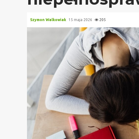
Szymon Walkowiak
15 maja 2026
205