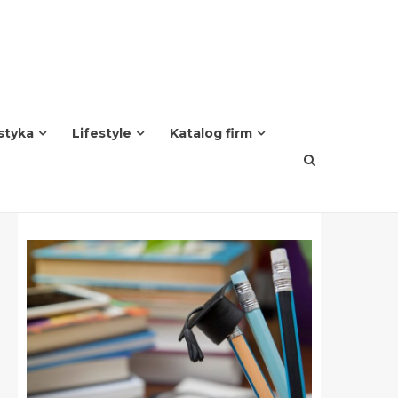
styka
Lifestyle
Katalog firm