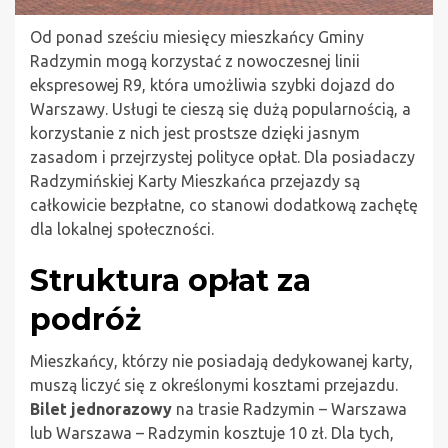
Od ponad sześciu miesięcy mieszkańcy Gminy
Radzymin mogą korzystać z nowoczesnej linii
ekspresowej R9, która umożliwia szybki dojazd do
Warszawy. Usługi te cieszą się dużą popularnością, a
korzystanie z nich jest prostsze dzięki jasnym
zasadom i przejrzystej polityce opłat. Dla posiadaczy
Radzymińskiej Karty Mieszkańca przejazdy są
całkowicie bezpłatne, co stanowi dodatkową zachętę
dla lokalnej społeczności.
Struktura opłat za
podróż
Mieszkańcy, którzy nie posiadają dedykowanej karty,
muszą liczyć się z określonymi kosztami przejazdu.
Bilet jednorazowy
na trasie Radzymin – Warszawa
lub Warszawa – Radzymin kosztuje 10 zł. Dla tych,