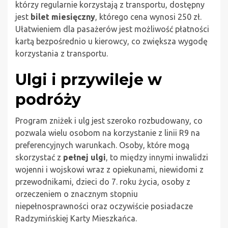
którzy regularnie korzystają z transportu, dostępny
jest
bilet miesięczny
, którego cena wynosi 250 zł.
Ułatwieniem dla pasażerów jest możliwość płatności
kartą bezpośrednio u kierowcy, co zwiększa wygodę
korzystania z transportu.
Ulgi i przywileje w
podróży
Program zniżek i ulg jest szeroko rozbudowany, co
pozwala wielu osobom na korzystanie z linii R9 na
preferencyjnych warunkach. Osoby, które mogą
skorzystać z
pełnej ulgi
, to między innymi inwalidzi
wojenni i wojskowi wraz z opiekunami, niewidomi z
przewodnikami, dzieci do 7. roku życia, osoby z
orzeczeniem o znacznym stopniu
niepełnosprawności oraz oczywiście posiadacze
Radzymińskiej Karty Mieszkańca.