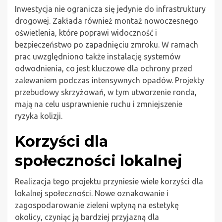
Inwestycja nie ogranicza się jedynie do infrastruktury
drogowej. Zakłada również montaż nowoczesnego
oświetlenia, które poprawi widoczność i
bezpieczeństwo po zapadnięciu zmroku. W ramach
prac uwzględniono także instalację systemów
odwodnienia, co jest kluczowe dla ochrony przed
zalewaniem podczas intensywnych opadów. Projekty
przebudowy skrzyżowań, w tym utworzenie ronda,
mają na celu usprawnienie ruchu i zmniejszenie
ryzyka kolizji.
Korzyści dla
społeczności lokalnej
Realizacja tego projektu przyniesie wiele korzyści dla
lokalnej społeczności. Nowe oznakowanie i
zagospodarowanie zieleni wpłyną na estetykę
okolicy, czyniąc ją bardziej przyjazną dla