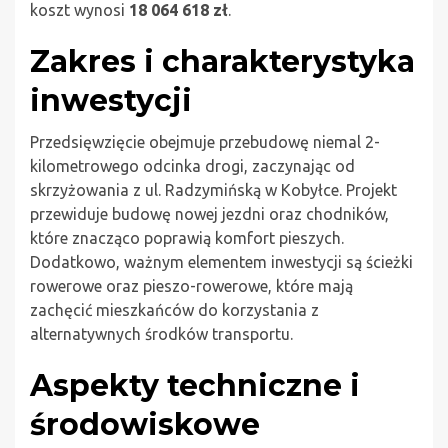
koszt wynosi
18 064 618 zł
.
Zakres i charakterystyka
inwestycji
Przedsięwzięcie obejmuje przebudowę niemal 2-
kilometrowego odcinka drogi, zaczynając od
skrzyżowania z ul. Radzymińską w Kobyłce. Projekt
przewiduje budowę nowej jezdni oraz chodników,
które znacząco poprawią komfort pieszych.
Dodatkowo, ważnym elementem inwestycji są ścieżki
rowerowe oraz pieszo-rowerowe, które mają
zachęcić mieszkańców do korzystania z
alternatywnych środków transportu.
Aspekty techniczne i
środowiskowe