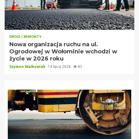
DROGI I REMONTY
Nowa organizacja ruchu na ul.
Ogrodowej w Wołominie wchodzi w
życie w 2026 roku
Szymon Walkowiak
14 lipca 2026
83