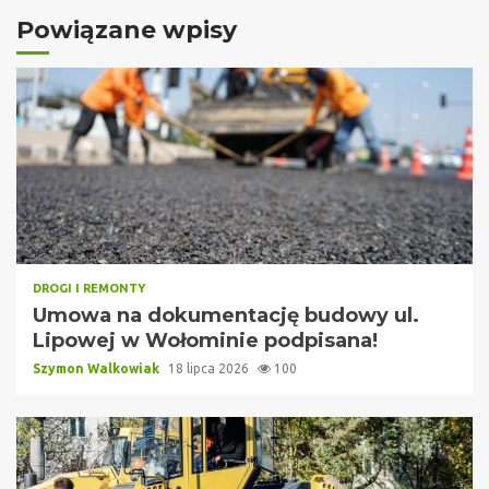
Powiązane wpisy
DROGI I REMONTY
Umowa na dokumentację budowy ul.
Lipowej w Wołominie podpisana!
Szymon Walkowiak
18 lipca 2026
100