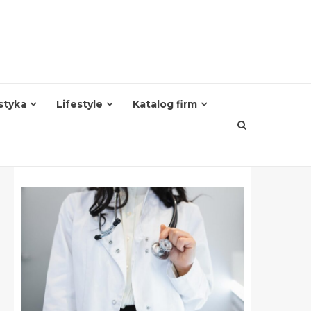
styka
Lifestyle
Katalog firm