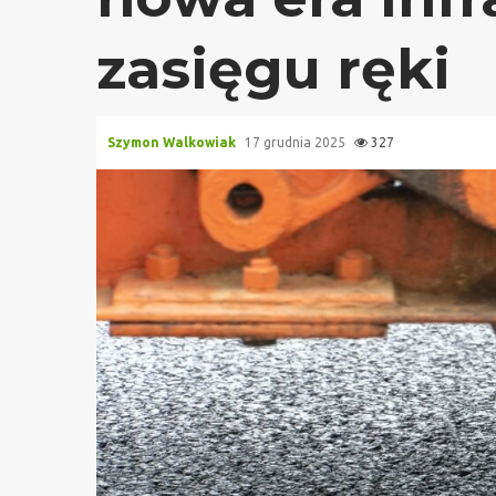
zasięgu ręki
Szymon Walkowiak
17 grudnia 2025
327