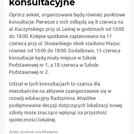
konsultacyjne
Oprócz ankiet, organizowane będą również punktowe
konsultacje. Pierwsze z nich odbędą się 8 czerwca na
al. Kaczyńskiego przy ul. Leśnej w godzinach od 10:00
do 18:00. Kolejne spotkanie zaplanowano na 11
czerwca przy ul. Słowackiego obok stadionu Mazur,
również od 10:00 do 18:00. Dodatkowo, 15 czerwca
konsultacje będą miały miejsce w Szkole
Podstawowej nr 1, a 18 czerwca w Szkole
Podstawowej nr 2.
Udział w tych konsultacjach to szansa dla
mieszkańców na aktywne zaangażowanie się w
rozwój edukacyjny Radzymina. Wspólne
podejmowanie decyzji dotyczących lokalizacji nowej
szkoły może znacząco wpłynąć na przyszłość
społeczności lokalnej.
Źródło: facebook.com/GRadzymin