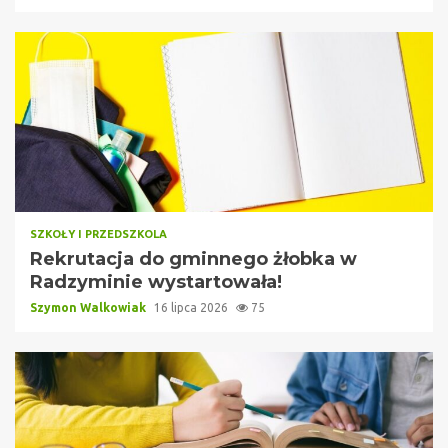
SZKOŁY I PRZEDSZKOLA
Rekrutacja do gminnego żłobka w
Radzyminie wystartowała!
Szymon Walkowiak
16 lipca 2026
75