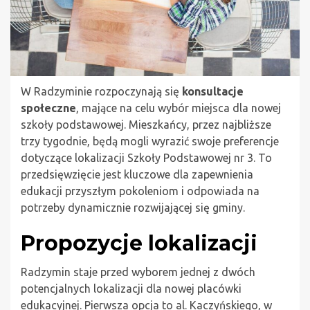
W Radzyminie rozpoczynają się
konsultacje
społeczne
, mające na celu wybór miejsca dla nowej
szkoły podstawowej. Mieszkańcy, przez najbliższe
trzy tygodnie, będą mogli wyrazić swoje preferencje
dotyczące lokalizacji Szkoły Podstawowej nr 3. To
przedsięwzięcie jest kluczowe dla zapewnienia
edukacji przyszłym pokoleniom i odpowiada na
potrzeby dynamicznie rozwijającej się gminy.
Propozycje lokalizacji
Radzymin staje przed wyborem jednej z dwóch
potencjalnych lokalizacji dla nowej placówki
edukacyjnej. Pierwsza opcja to al. Kaczyńskiego, w