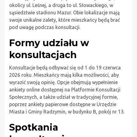
okolicy ul. Leśnej, a druga to ul. Słowackiego, w
sąsiedztwie stadionu Mazur. Obie lokalizacje mają
swoje unikalne zalety, które mieszkańcy będą brać
pod uwagę podczas konsultacji.
Formy udziału w
konsultacjach
Konsultacje będą odbywać się od 1 do 19 czerwca
2026 roku. Mieszkańcy mają kilka możliwości, aby
wyrazić swoją opinię. Opcje obejmują wypełnienie
ankiety online dostępnej na Platformie Konsultacji
Społecznych, a także udział w tradycyjnej formie,
poprzez ankiety papierowe dostępne w Urzędzie
Miasta i Gminy Radzymin, w budynku B, pokój nr 13.
Spotkania