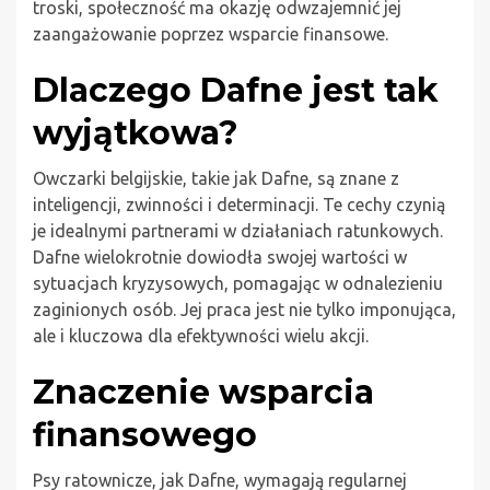
troski, społeczność ma okazję odwzajemnić jej
zaangażowanie poprzez wsparcie finansowe.
Dlaczego Dafne jest tak
wyjątkowa?
Owczarki belgijskie, takie jak Dafne, są znane z
inteligencji, zwinności i determinacji. Te cechy czynią
je idealnymi partnerami w działaniach ratunkowych.
Dafne wielokrotnie dowiodła swojej wartości w
sytuacjach kryzysowych, pomagając w odnalezieniu
zaginionych osób. Jej praca jest nie tylko imponująca,
ale i kluczowa dla efektywności wielu akcji.
Znaczenie wsparcia
finansowego
Psy ratownicze, jak Dafne, wymagają regularnej