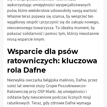
wykorzystując umiejętności wyspecjalizowanych
psów, które wielokrotnie udowodniły swoją wartość.
Właśnie teraz pojawia się szansa, by wesprzeć ten
wyjątkowy zespół i przyczynić się do zakupu nowego,
nieocenionego towarzysza. To idealny moment, by
pokazać solidarność i pomoc tym, którzy nieustannie
niosą wsparcie innym.
Wsparcie dla psów
ratowniczych: kluczowa
rola Dafne
Niezwykła owczarka belgijska malinois, Dafne, przez
sześć lat wiernie służy Grupie Poszukiwawczo-
Ratowniczej przy OSP Marki. Jej umiejętności i
oddanie były nieocenione podczas licznych misji
ratunkowych. Teraz, gdy zdrowie Dafne wymaga