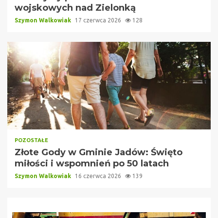
wojskowych nad Zielonką
Szymon Walkowiak
17 czerwca 2026
128
POZOSTAŁE
Złote Gody w Gminie Jadów: Święto
miłości i wspomnień po 50 latach
Szymon Walkowiak
16 czerwca 2026
139