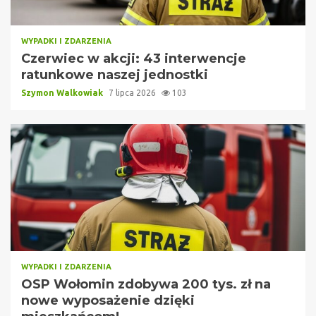
WYPADKI I ZDARZENIA
Czerwiec w akcji: 43 interwencje
ratunkowe naszej jednostki
Szymon Walkowiak
7 lipca 2026
103
WYPADKI I ZDARZENIA
OSP Wołomin zdobywa 200 tys. zł na
nowe wyposażenie dzięki