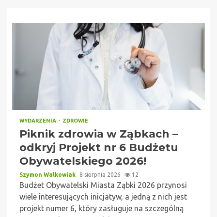
WYDARZENIA
ZDROWIE
Piknik zdrowia w Ząbkach –
odkryj Projekt nr 6 Budżetu
Obywatelskiego 2026!
Szymon Walkowiak
8 sierpnia 2026
12
Budżet Obywatelski Miasta Ząbki 2026 przynosi
wiele interesujących inicjatyw, a jedną z nich jest
projekt numer 6, który zasługuje na szczególną