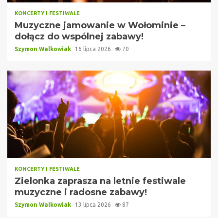
KONCERTY I FESTIWALE
Muzyczne jamowanie w Wołominie –
dołącz do wspólnej zabawy!
Szymon Walkowiak
16 lipca 2026
70
KONCERTY I FESTIWALE
Zielonka zaprasza na letnie festiwale
muzyczne i radosne zabawy!
Szymon Walkowiak
13 lipca 2026
87