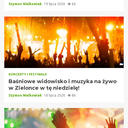
Szymon Walkowiak
19 lipca 2026
66
KONCERTY I FESTIWALE
Baśniowe widowisko i muzyka na żywo
w Zielonce w tę niedzielę!
Szymon Walkowiak
18 lipca 2026
86