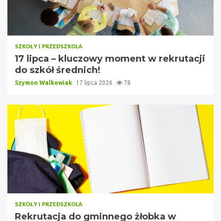
SZKOŁY I PRZEDSZKOLA
17 lipca – kluczowy moment w rekrutacji
do szkół średnich!
Szymon Walkowiak
17 lipca 2026
78
SZKOŁY I PRZEDSZKOLA
Rekrutacja do gminnego żłobka w