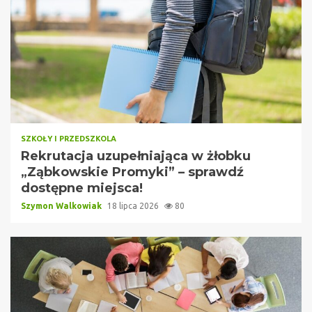
SZKOŁY I PRZEDSZKOLA
Rekrutacja uzupełniająca w żłobku
„Ząbkowskie Promyki” – sprawdź
dostępne miejsca!
Szymon Walkowiak
18 lipca 2026
80