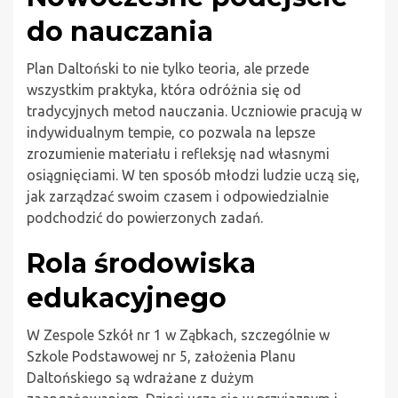
do nauczania
Plan Daltoński to nie tylko teoria, ale przede
wszystkim praktyka, która odróżnia się od
tradycyjnych metod nauczania. Uczniowie pracują w
indywidualnym tempie, co pozwala na lepsze
zrozumienie materiału i refleksję nad własnymi
osiągnięciami. W ten sposób młodzi ludzie uczą się,
jak zarządzać swoim czasem i odpowiedzialnie
podchodzić do powierzonych zadań.
Rola środowiska
edukacyjnego
W Zespole Szkół nr 1 w Ząbkach, szczególnie w
Szkole Podstawowej nr 5, założenia Planu
Daltońskiego są wdrażane z dużym