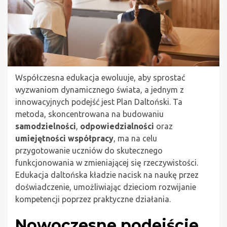
Współczesna edukacja ewoluuje, aby sprostać
wyzwaniom dynamicznego świata, a jednym z
innowacyjnych podejść jest Plan Daltoński. Ta
metoda, skoncentrowana na budowaniu
samodzielności
,
odpowiedzialności
oraz
umiejętności współpracy
, ma na celu
przygotowanie uczniów do skutecznego
funkcjonowania w zmieniającej się rzeczywistości.
Edukacja daltońska kładzie nacisk na naukę przez
doświadczenie, umożliwiając dzieciom rozwijanie
kompetencji poprzez praktyczne działania.
Nowoczesne podejście