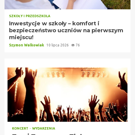
SZKOŁY I PRZEDSZKOLA
Inwestycje w szkoły – komfort i
bezpieczeństwo uczniów na pierwszym
miejscu!
Szymon Walkowiak
10 lipca 2026
76
KONCERT
WYDARZENIA