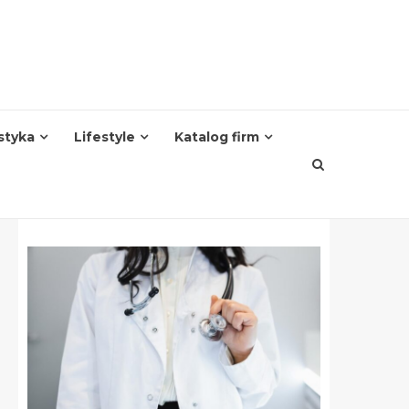
styka
Lifestyle
Katalog firm