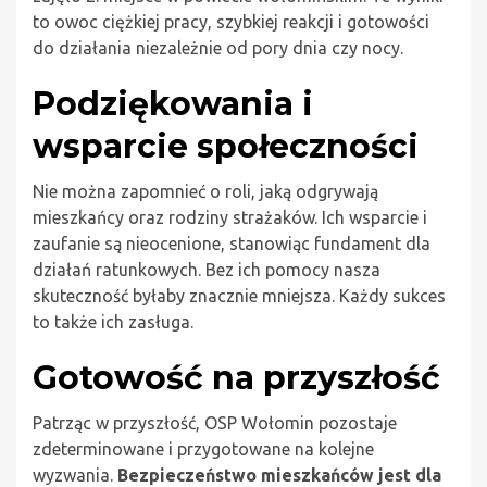
to owoc ciężkiej pracy, szybkiej reakcji i gotowości
do działania niezależnie od pory dnia czy nocy.
Podziękowania i
wsparcie społeczności
Nie można zapomnieć o roli, jaką odgrywają
mieszkańcy oraz rodziny strażaków. Ich wsparcie i
zaufanie są nieocenione, stanowiąc fundament dla
działań ratunkowych. Bez ich pomocy nasza
skuteczność byłaby znacznie mniejsza. Każdy sukces
to także ich zasługa.
Gotowość na przyszłość
Patrząc w przyszłość, OSP Wołomin pozostaje
zdeterminowane i przygotowane na kolejne
wyzwania.
Bezpieczeństwo mieszkańców jest dla