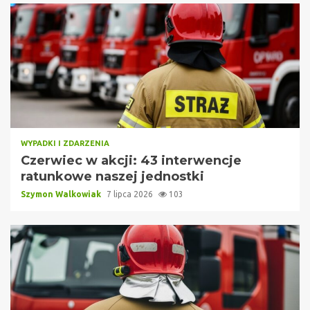
WYPADKI I ZDARZENIA
Czerwiec w akcji: 43 interwencje
ratunkowe naszej jednostki
Szymon Walkowiak
7 lipca 2026
103