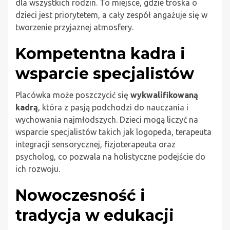
dla wszystkich rodzin. To miejsce, gdzie troska o
dzieci jest priorytetem, a cały zespół angażuje się w
tworzenie przyjaznej atmosfery.
Kompetentna kadra i
wsparcie specjalistów
Placówka może poszczycić się
wykwalifikowaną
kadrą
, która z pasją podchodzi do nauczania i
wychowania najmłodszych. Dzieci mogą liczyć na
wsparcie specjalistów takich jak logopeda, terapeuta
integracji sensorycznej, fizjoterapeuta oraz
psycholog, co pozwala na holistyczne podejście do
ich rozwoju.
Nowoczesność i
tradycja w edukacji