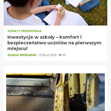
SZKOŁY I PRZEDSZKOLA
Inwestycje w szkoły – komfort i
bezpieczeństwo uczniów na pierwszym
miejscu!
Szymon Walkowiak
10 lipca 2026
69