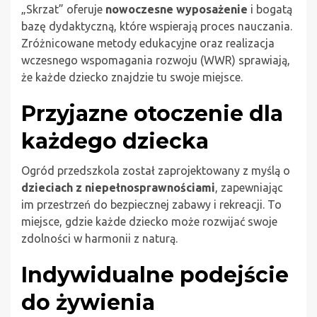
„Skrzat” oferuje
nowoczesne wyposażenie
i bogatą
bazę dydaktyczną, które wspierają proces nauczania.
Zróżnicowane metody edukacyjne oraz realizacja
wczesnego wspomagania rozwoju (WWR) sprawiają,
że każde dziecko znajdzie tu swoje miejsce.
Przyjazne otoczenie dla
każdego dziecka
Ogród przedszkola został zaprojektowany z myślą o
dzieciach z niepełnosprawnościami
, zapewniając
im przestrzeń do bezpiecznej zabawy i rekreacji. To
miejsce, gdzie każde dziecko może rozwijać swoje
zdolności w harmonii z naturą.
Indywidualne podejście
do żywienia