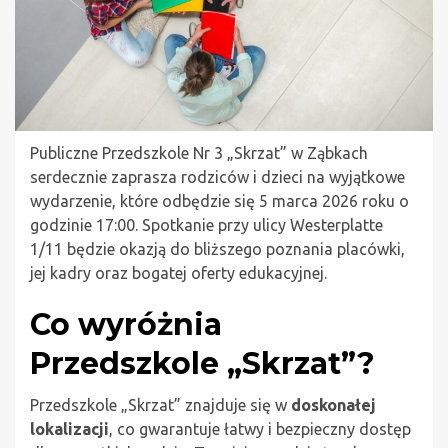
Publiczne Przedszkole Nr 3 „Skrzat” w Ząbkach
serdecznie zaprasza rodziców i dzieci na wyjątkowe
wydarzenie, które odbędzie się 5 marca 2026 roku o
godzinie 17:00. Spotkanie przy ulicy Westerplatte
1/11 będzie okazją do bliższego poznania placówki,
jej kadry oraz bogatej oferty edukacyjnej.
Co wyróżnia
Przedszkole „Skrzat”?
Przedszkole „Skrzat” znajduje się w
doskonałej
lokalizacji
, co gwarantuje łatwy i bezpieczny dostęp