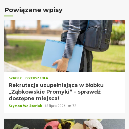
Powiązane wpisy
SZKOŁY I PRZEDSZKOLA
Rekrutacja uzupełniająca w żłobku
„Ząbkowskie Promyki” – sprawdź
dostępne miejsca!
Szymon Walkowiak
18 lipca 2026
72