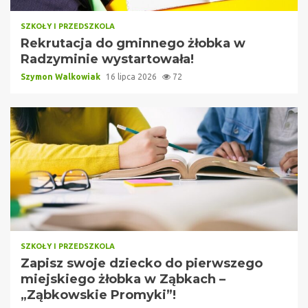
SZKOŁY I PRZEDSZKOLA
Rekrutacja do gminnego żłobka w
Radzyminie wystartowała!
Szymon Walkowiak
16 lipca 2026
72
SZKOŁY I PRZEDSZKOLA
Zapisz swoje dziecko do pierwszego
miejskiego żłobka w Ząbkach –
„Ząbkowskie Promyki”!