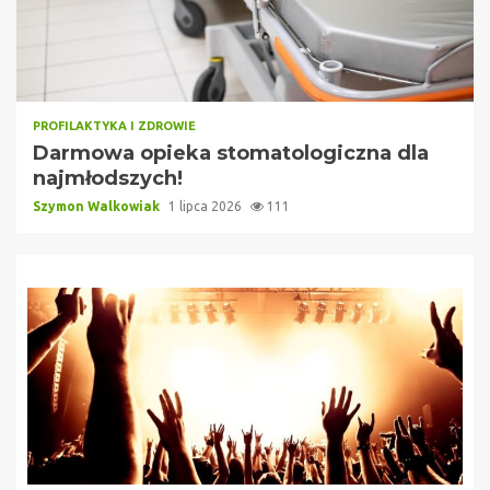
PROFILAKTYKA I ZDROWIE
Darmowa opieka stomatologiczna dla
najmłodszych!
Szymon Walkowiak
1 lipca 2026
111