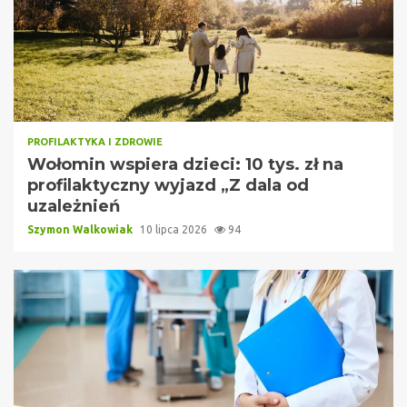
PROFILAKTYKA I ZDROWIE
Wołomin wspiera dzieci: 10 tys. zł na
profilaktyczny wyjazd „Z dala od
uzależnień
Szymon Walkowiak
10 lipca 2026
94