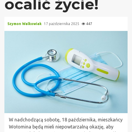
ocalić życie!
Szymon Walkowiak
17 października 2025
447
W nadchodzącą sobotę, 18 października, mieszkańcy
Wołomina będą mieli niepowtarzalną okazję, aby