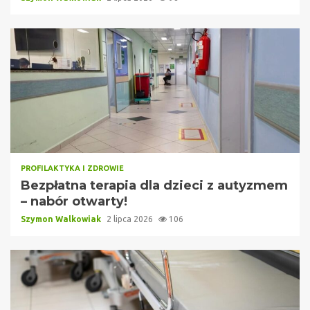
PROFILAKTYKA I ZDROWIE
Bezpłatna terapia dla dzieci z autyzmem
– nabór otwarty!
Szymon Walkowiak
2 lipca 2026
106