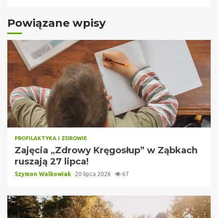
Powiązane wpisy
PROFILAKTYKA I ZDROWIE
Zajęcia „Zdrowy Kręgosłup” w Ząbkach
ruszają 27 lipca!
Szymon Walkowiak
20 lipca 2026
67