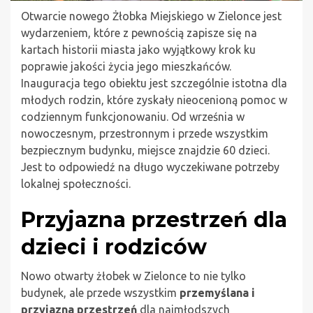
Otwarcie nowego Żłobka Miejskiego w Zielonce jest
wydarzeniem, które z pewnością zapisze się na
kartach historii miasta jako wyjątkowy krok ku
poprawie jakości życia jego mieszkańców.
Inauguracja tego obiektu jest szczególnie istotna dla
młodych rodzin, które zyskały nieocenioną pomoc w
codziennym funkcjonowaniu. Od września w
nowoczesnym, przestronnym i przede wszystkim
bezpiecznym budynku, miejsce znajdzie 60 dzieci.
Jest to odpowiedź na długo wyczekiwane potrzeby
lokalnej społeczności.
Przyjazna przestrzeń dla
dzieci i rodziców
Nowo otwarty żłobek w Zielonce to nie tylko
budynek, ale przede wszystkim
przemyślana i
przyjazna przestrzeń
dla najmłodszych