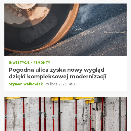
INWESTYCJE
REMONTY
Pogodna ulica zyska nowy wygląd
dzięki kompleksowej modernizacji
Szymon Walkowiak
29 lipca 2026
36