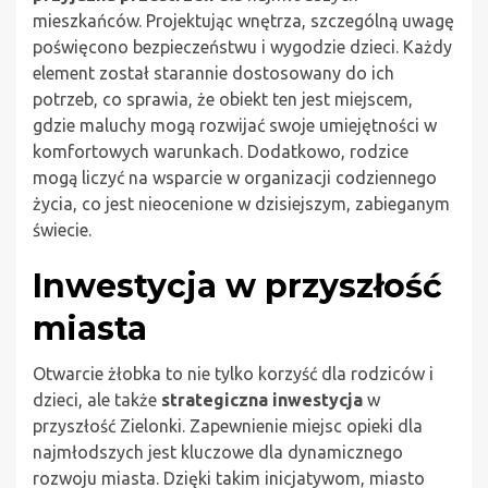
mieszkańców. Projektując wnętrza, szczególną uwagę
poświęcono bezpieczeństwu i wygodzie dzieci. Każdy
element został starannie dostosowany do ich
potrzeb, co sprawia, że obiekt ten jest miejscem,
gdzie maluchy mogą rozwijać swoje umiejętności w
komfortowych warunkach. Dodatkowo, rodzice
mogą liczyć na wsparcie w organizacji codziennego
życia, co jest nieocenione w dzisiejszym, zabieganym
świecie.
Inwestycja w przyszłość
miasta
Otwarcie żłobka to nie tylko korzyść dla rodziców i
dzieci, ale także
strategiczna inwestycja
w
przyszłość Zielonki. Zapewnienie miejsc opieki dla
najmłodszych jest kluczowe dla dynamicznego
rozwoju miasta. Dzięki takim inicjatywom, miasto