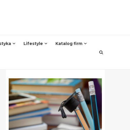
styka
Lifestyle
Katalog firm