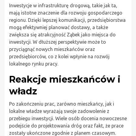
Inwestycje w infrastrukturę drogową, takie jak ta,
mają istotne znaczenie dla rozwoju gospodarczego
regionu. Dzięki lepszej komunikacji, przedsiębiorstwa
mogą efektywniej planować dostawy, a także
zwiększa się atrakcyjność Ząbek jako miejsca do
inwestycji. W dłuższej perspektywie może to
przyciągnąć nowych mieszkańców oraz
przedsiębiorców, co z kolei wpłynie na rozwój
lokalnego rynku pracy.
Reakcje mieszkańców i
władz
Po zakończeniu prac, zarówno mieszkańcy, jak i
lokalne władze wyrażają swoje zadowolenie z
przebiegu inwestycji. Wiele osób docenia nowoczesne
podejście do projektowania dróg oraz fakt, że prace
zostały ukończone zgodnie z planem czasowym.