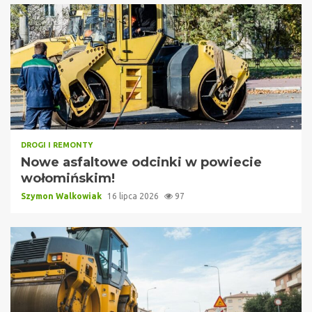
DROGI I REMONTY
Nowe asfaltowe odcinki w powiecie
wołomińskim!
Szymon Walkowiak
16 lipca 2026
97