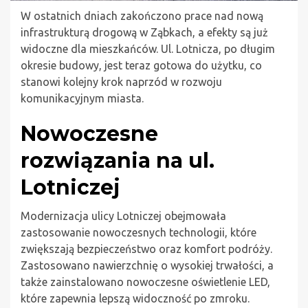
W ostatnich dniach zakończono prace nad nową
infrastrukturą drogową w Ząbkach, a efekty są już
widoczne dla mieszkańców. Ul. Lotnicza, po długim
okresie budowy, jest teraz gotowa do użytku, co
stanowi kolejny krok naprzód w rozwoju
komunikacyjnym miasta.
Nowoczesne
rozwiązania na ul.
Lotniczej
Modernizacja ulicy Lotniczej obejmowała
zastosowanie nowoczesnych technologii, które
zwiększają bezpieczeństwo oraz komfort podróży.
Zastosowano nawierzchnię o wysokiej trwałości, a
także zainstalowano nowoczesne oświetlenie LED,
które zapewnia lepszą widoczność po zmroku.