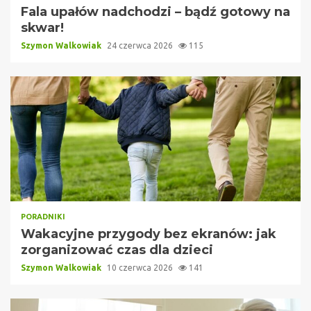
Fala upałów nadchodzi – bądź gotowy na
skwar!
Szymon Walkowiak
24 czerwca 2026
115
PORADNIKI
Wakacyjne przygody bez ekranów: jak
zorganizować czas dla dzieci
Szymon Walkowiak
10 czerwca 2026
141