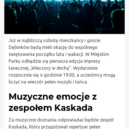
Już w najbliższą sobotę mieszkańcy i goście
Dębinków będą mieli okazję do wspólnego
świętowania początku lata i wakacji. W Miejskim
Parku odbędzie się pierwsza edycja imprezy
tanecznej „Wieczory w dechę”. Wydarzenie
rozpocznie się o godzinie 19:00, a uczestnicy mogą
liczyć na wieczór pełen muzyki i tańca.
Muzyczne emocje z
zespołem Kaskada
Za muzyczne doznania odpowiadać będzie zespół
Kaskada, który przygotował repertuar pełen