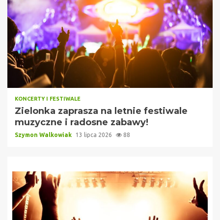
KONCERTY I FESTIWALE
Zielonka zaprasza na letnie festiwale
muzyczne i radosne zabawy!
Szymon Walkowiak
13 lipca 2026
88