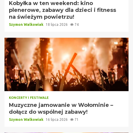
Kobyłka w ten weekend: kino
plenerowe, zabawy dla dzieci i fitness
na świeżym powietrzu!
Szymon Walkowiak
18 lipca 2026
74
KONCERTY I FESTIWALE
Muzyczne jamowanie w Wołominie –
dołącz do wspólnej zabawy!
Szymon Walkowiak
16 lipca 2026
71