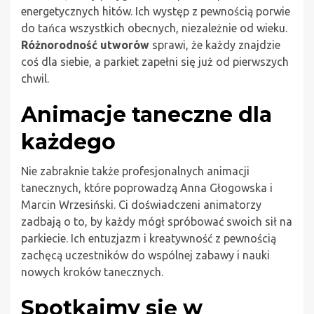
energetycznych hitów. Ich występ z pewnością porwie
do tańca wszystkich obecnych, niezależnie od wieku.
Różnorodność utworów
sprawi, że każdy znajdzie
coś dla siebie, a parkiet zapełni się już od pierwszych
chwil.
Animacje taneczne dla
każdego
Nie zabraknie także profesjonalnych animacji
tanecznych, które poprowadzą Anna Głogowska i
Marcin Wrzesiński. Ci doświadczeni animatorzy
zadbają o to, by każdy mógł spróbować swoich sił na
parkiecie. Ich entuzjazm i kreatywność z pewnością
zachęcą uczestników do wspólnej zabawy i nauki
nowych kroków tanecznych.
Spotkajmy się w