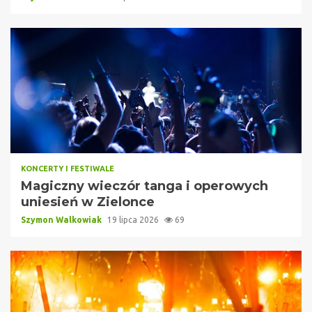
KONCERTY I FESTIWALE
Magiczny wieczór tanga i operowych
uniesień w Zielonce
Szymon Walkowiak
19 lipca 2026
69