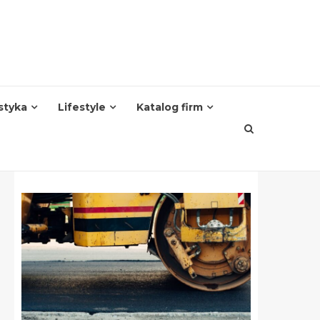
styka
Lifestyle
Katalog firm