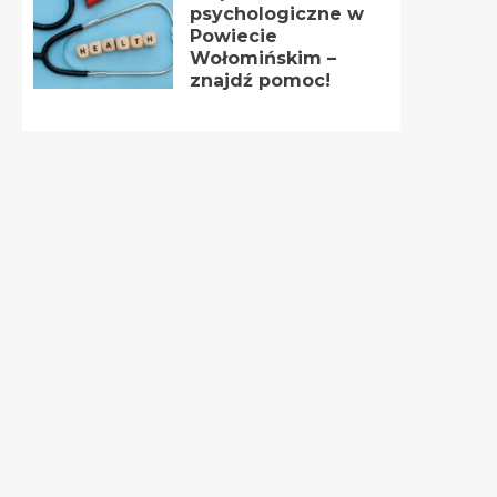
psychologiczne w
Powiecie
Wołomińskim –
znajdź pomoc!