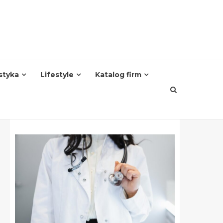
styka
Lifestyle
Katalog firm