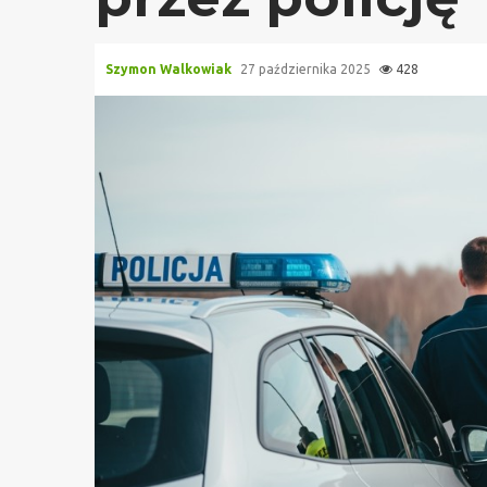
Szymon Walkowiak
27 października 2025
428