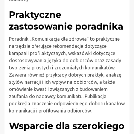
Praktyczne
zastosowanie poradnika
Poradnik „Komunikacja dla zdrowia” to praktyczne
narzędzie oferujące rekomendacje dotyczące
kampanii profilaktycznych, wskazówki dotyczące
dostosowywania języka do odbiorców oraz zasady
tworzenia prostych i zrozumiałych komunikatów.
Zawiera również przykłady dobrych praktyk, analizę
stylów narracji i ich wpływ na odbiorców, a także
omówienie kwestii związanych z budowaniem
zaufania do nadawcy komunikatu. Publikacja
podkreśla znaczenie odpowiedniego doboru kanałów
komunikacji i profilowania odbiorców.
Wsparcie dla szerokiego