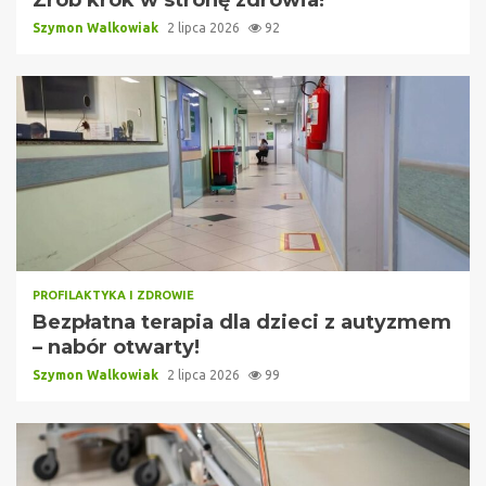
Szymon Walkowiak
2 lipca 2026
92
PROFILAKTYKA I ZDROWIE
Bezpłatna terapia dla dzieci z autyzmem
– nabór otwarty!
Szymon Walkowiak
2 lipca 2026
99