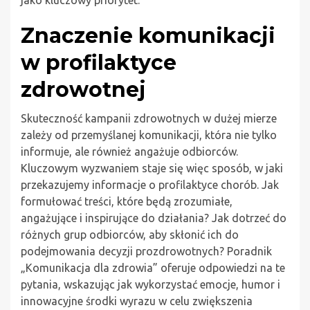
Znaczenie komunikacji
w profilaktyce
zdrowotnej
Skuteczność kampanii zdrowotnych w dużej mierze
zależy od przemyślanej komunikacji, która nie tylko
informuje, ale również angażuje odbiorców.
Kluczowym wyzwaniem staje się więc sposób, w jaki
przekazujemy informacje o profilaktyce chorób. Jak
formułować treści, które będą zrozumiałe,
angażujące i inspirujące do działania? Jak dotrzeć do
różnych grup odbiorców, aby skłonić ich do
podejmowania decyzji prozdrowotnych? Poradnik
„Komunikacja dla zdrowia” oferuje odpowiedzi na te
pytania, wskazując jak wykorzystać emocje, humor i
innowacyjne środki wyrazu w celu zwiększenia