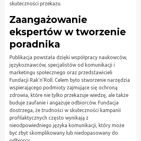
skuteczności przekazu.
Zaangażowanie
ekspertów w tworzenie
poradnika
Publikacja powstała dzięki współpracy naukowców,
językoznawców, specjalistów od komunikacji i
marketingu społecznego oraz przedstawicieli
Fundacji Rak’n’Roll. Celem było stworzenie narzędzia
wspierającego podmioty zajmujące się ochroną
zdrowia, które nie tylko przekazuje wiedzę, ale także
buduje zaufanie i angażuje odbiorców. Fundacja
dostrzega, że trudności w skuteczności kampanii
profilaktycznych często wynikają z
nieodpowiedniego języka komunikacji, który może
być zbyt skomplikowany lub niedopasowany do
odbiorcy.