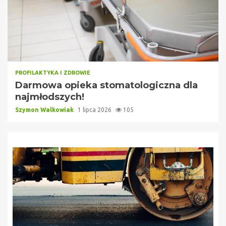
PROFILAKTYKA I ZDROWIE
Darmowa opieka stomatologiczna dla
najmłodszych!
Szymon Walkowiak
1 lipca 2026
105