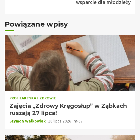
wsparcie dla młodzieży
Powiązane wpisy
PROFILAKTYKA I ZDROWIE
Zajęcia „Zdrowy Kręgosłup” w Ząbkach
ruszają 27 lipca!
Szymon Walkowiak
20 lipca 2026
67