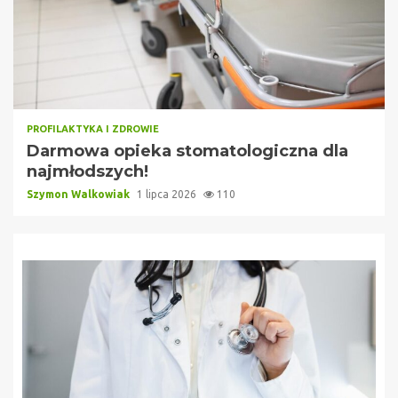
PROFILAKTYKA I ZDROWIE
Darmowa opieka stomatologiczna dla
najmłodszych!
Szymon Walkowiak
1 lipca 2026
110