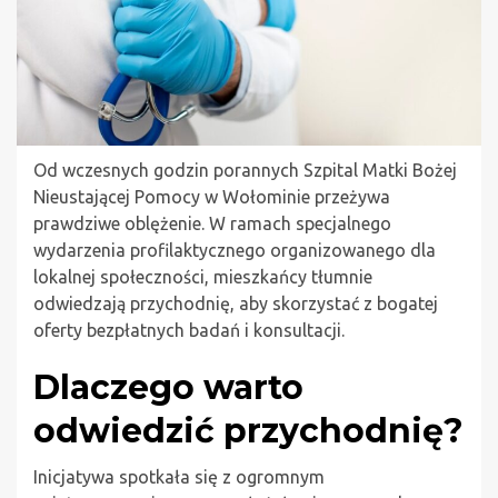
Od wczesnych godzin porannych Szpital Matki Bożej
Nieustającej Pomocy w Wołominie przeżywa
prawdziwe oblężenie. W ramach specjalnego
wydarzenia profilaktycznego organizowanego dla
lokalnej społeczności, mieszkańcy tłumnie
odwiedzają przychodnię, aby skorzystać z bogatej
oferty bezpłatnych badań i konsultacji.
Dlaczego warto
odwiedzić przychodnię?
Inicjatywa spotkała się z ogromnym