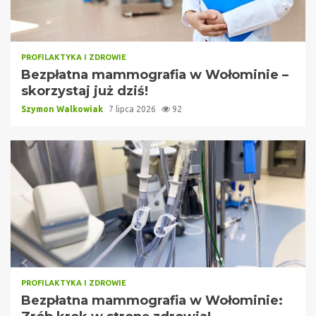
PROFILAKTYKA I ZDROWIE
Bezpłatna mammografia w Wołominie –
skorzystaj już dziś!
Szymon Walkowiak
7 lipca 2026
92
PROFILAKTYKA I ZDROWIE
Bezpłatna mammografia w Wołominie: