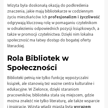
Wizyta była doskonałą okazją do podkreślenia
znaczenia, jakie mają bibliotekarze w codziennym
życiu mieszkańców. Ich
profesjonalizm i życzliwość
odgrywają kluczową rolę w pomaganiu czytelnikom
w odnalezieniu odpowiednich pozycji książkowych, a
także w promocji czytelnictwa. Dzięki nim lokalna
społeczność ma łatwy dostęp do bogatej oferty
literackiej.
Rola Bibliotek w
Społeczności
Biblioteki pełnią nie tylko funkcję wypożyczalni
książek, ale stanowią też ważne centra kulturalne i
edukacyjne. W Zielonce, dzięki staraniom
pracowników, biblioteka stała się miejscem, gdzie
można znaleźć nie tylko literaturę, ale także wsparcie
i inspirację. Wizyta władz miasta była
wyrazem