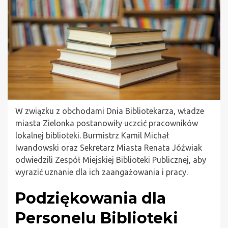
W związku z obchodami Dnia Bibliotekarza, władze
miasta Zielonka postanowiły uczcić pracowników
lokalnej biblioteki. Burmistrz Kamil Michał
Iwandowski oraz Sekretarz Miasta Renata Jóźwiak
odwiedzili Zespół Miejskiej Biblioteki Publicznej, aby
wyrazić uznanie dla ich zaangażowania i pracy.
Podziękowania dla
Personelu Biblioteki