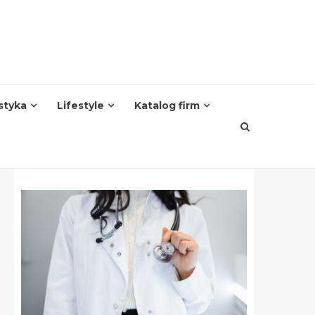
styka
Lifestyle
Katalog firm