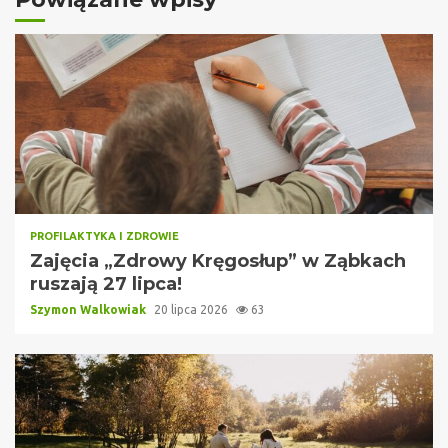
PROFILAKTYKA I ZDROWIE
Zajęcia „Zdrowy Kręgosłup” w Ząbkach
ruszają 27 lipca!
Szymon Walkowiak
20 lipca 2026
63