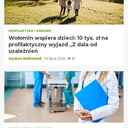
PROFILAKTYKA I ZDROWIE
Wołomin wspiera dzieci: 10 tys. zł na
profilaktyczny wyjazd „Z dala od
uzależnień
Szymon Walkowiak
10 lipca 2026
87