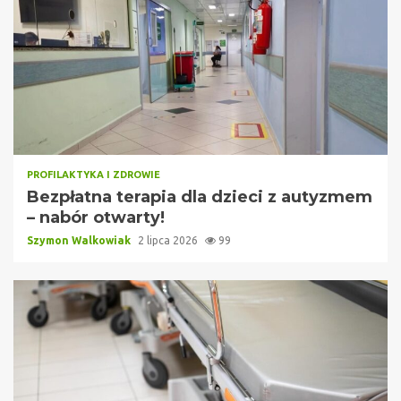
PROFILAKTYKA I ZDROWIE
Bezpłatna terapia dla dzieci z autyzmem
– nabór otwarty!
Szymon Walkowiak
2 lipca 2026
99