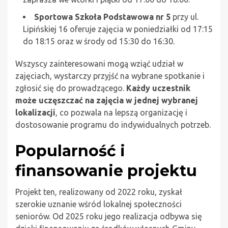
Sportowa Szkoła Podstawowa nr 5
przy ul.
Lipińskiej 16 oferuje zajęcia w poniedziałki od 17:15
do 18:15 oraz w środy od 15:30 do 16:30.
Wszyscy zainteresowani mogą wziąć udział w
zajęciach, wystarczy przyjść na wybrane spotkanie i
zgłosić się do prowadzącego.
Każdy uczestnik
może uczęszczać na zajęcia w jednej wybranej
lokalizacji
, co pozwala na lepszą organizację i
dostosowanie programu do indywidualnych potrzeb.
Popularność i
finansowanie projektu
Projekt ten, realizowany od 2022 roku, zyskał
szerokie uznanie wśród lokalnej społeczności
seniorów. Od 2025 roku jego realizacja odbywa się