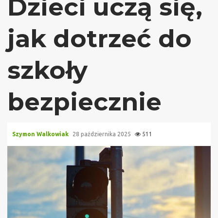
Dzieci uczą się,
jak dotrzeć do
szkoły
bezpiecznie
Szymon Walkowiak
28 października 2025
511