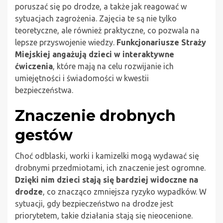
poruszać się po drodze, a także jak reagować w
sytuacjach zagrożenia. Zajęcia te są nie tylko
teoretyczne, ale również praktyczne, co pozwala na
lepsze przyswojenie wiedzy.
Funkcjonariusze Straży
Miejskiej angażują dzieci w interaktywne
ćwiczenia
, które mają na celu rozwijanie ich
umiejętności i świadomości w kwestii
bezpieczeństwa.
Znaczenie drobnych
gestów
Choć odblaski, worki i kamizelki mogą wydawać się
drobnymi przedmiotami, ich znaczenie jest ogromne.
Dzięki nim dzieci stają się bardziej widoczne na
drodze
, co znacząco zmniejsza ryzyko wypadków. W
sytuacji, gdy bezpieczeństwo na drodze jest
priorytetem, takie działania stają się nieocenione.