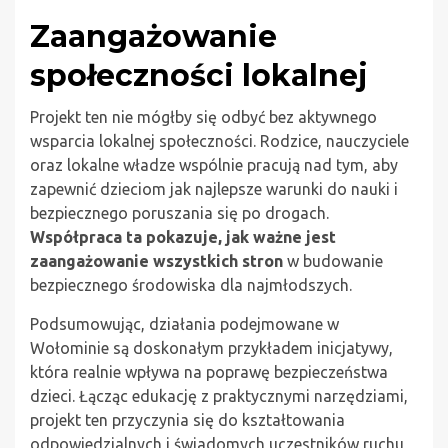
Zaangażowanie
społeczności lokalnej
Projekt ten nie mógłby się odbyć bez aktywnego
wsparcia lokalnej społeczności. Rodzice, nauczyciele
oraz lokalne władze wspólnie pracują nad tym, aby
zapewnić dzieciom jak najlepsze warunki do nauki i
bezpiecznego poruszania się po drogach.
Współpraca ta pokazuje, jak ważne jest
zaangażowanie wszystkich stron
w budowanie
bezpiecznego środowiska dla najmłodszych.
Podsumowując, działania podejmowane w
Wołominie są doskonałym przykładem inicjatywy,
która realnie wpływa na poprawę bezpieczeństwa
dzieci. Łącząc edukację z praktycznymi narzędziami,
projekt ten przyczynia się do kształtowania
odpowiedzialnych i świadomych uczestników ruchu