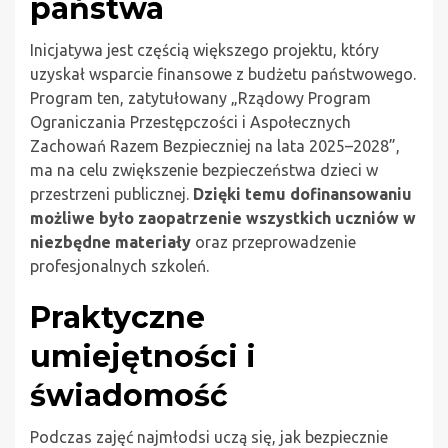
państwa
Inicjatywa jest częścią większego projektu, który
uzyskał wsparcie finansowe z budżetu państwowego.
Program ten, zatytułowany „Rządowy Program
Ograniczania Przestępczości i Aspołecznych
Zachowań Razem Bezpieczniej na lata 2025–2028”,
ma na celu zwiększenie bezpieczeństwa dzieci w
przestrzeni publicznej.
Dzięki temu dofinansowaniu
możliwe było zaopatrzenie wszystkich uczniów w
niezbędne materiały
oraz przeprowadzenie
profesjonalnych szkoleń.
Praktyczne
umiejętności i
świadomość
Podczas zajęć najmłodsi uczą się, jak bezpiecznie