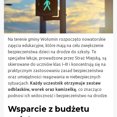
Na terenie gminy Wołomin rozpoczęto nowatorskie
zajęcia edukacyjne, które mają na celu zwiększenie
bezpieczeństwa dzieci na drodze do szkoły. Te
specjalne lekcje, prowadzone przez Straż Miejską, są
skierowane do uczniów klas I–III i koncentrują się na
praktycznym zastosowaniu zasad bezpieczeństwa
oraz umiejętności reagowania w niebezpiecznych
sytuacjach.
Każdy uczestnik otrzymuje zestaw
odblasków, worek oraz kamizelkę
, co znacząco
podnosi ich widoczność i bezpieczeństwo na drodze.
Wsparcie z budżetu