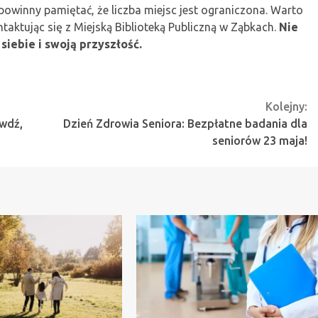
winny pamiętać, że liczba miejsc jest ograniczona. Warto
taktując się z Miejską Biblioteką Publiczną w Ząbkach.
Nie
siebie i swoją przyszłość.
Kolejny:
wdź,
Dzień Zdrowia Seniora: Bezpłatne badania dla
seniorów 23 maja!