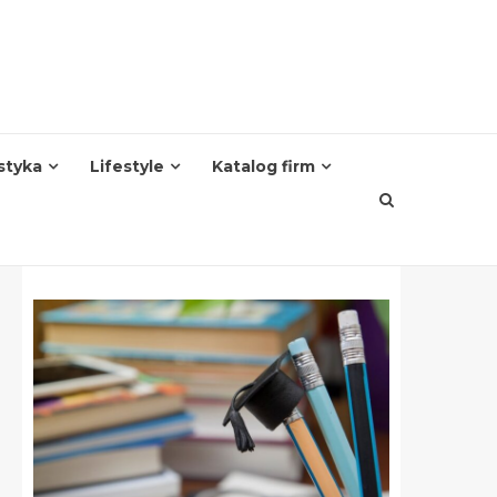
styka
Lifestyle
Katalog firm