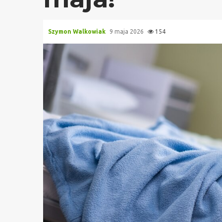
Szymon Walkowiak
9 maja 2026
154